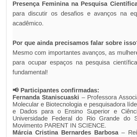
Presença Feminina na Pesquisa Científic
para discutir os desafios e avanços na 
acadêmico.
Por que ainda precisamos falar sobre isso
Mesmo com importantes avanços, as mulhere
para ocupar espaços na pesquisa científic
fundamental!
📢 Participantes confirmadas:
Fernanda Staniscuaski
– Professora Associ
Molecular e Biotecnologia e pesquisadora líd
e Dados para o Ensino Superior e Ciênci
Universidade Federal do Rio Grande do 
Movimento PARENT IN SCIENCE.
Márcia Cristina Bernardes Barbosa
– Rei