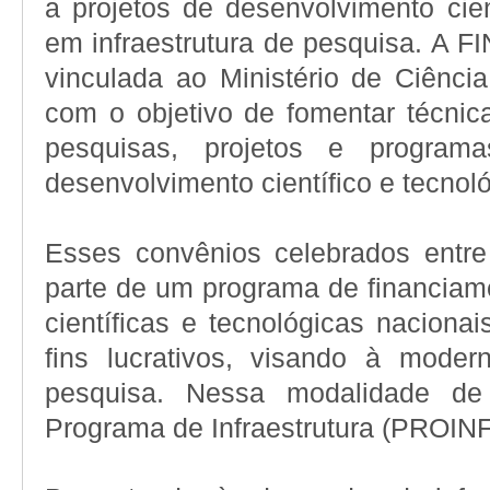
a projetos de desenvolvimento cien
em infraestrutura de pesquisa. A 
vinculada ao Ministério de Ciênci
com o objetivo de fomentar técnic
pesquisas, projetos e program
desenvolvimento científico e tecnoló
Esses convênios celebrados ent
parte de um programa de financiame
científicas e tecnológicas naciona
fins lucrativos, visando à moder
pesquisa. Nessa modalidade d
Programa de Infraestrutura (PROIN