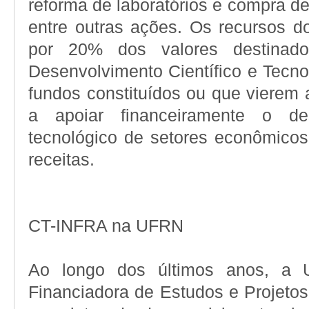
reforma de laboratórios e compra d
entre outras ações. Os recursos d
por 20% dos valores destinad
Desenvolvimento Científico e Tecn
fundos constituídos ou que vierem 
a apoiar financeiramente o des
tecnológico de setores econômicos
receitas.
CT-INFRA na UFRN
Ao longo dos últimos anos, a 
Financiadora de Estudos e Projeto