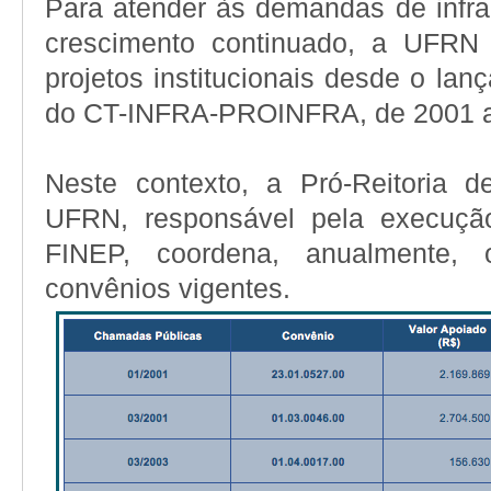
Para atender às demandas de infra
crescimento continuado, a UFRN
projetos institucionais desde o lan
do CT-INFRA-PROINFRA, de 2001 at
Neste contexto, a Pró-Reitoria
UFRN, responsável pela execuç
FINEP, coordena, anualmente, 
convênios vigentes.