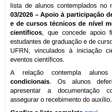
lista de alunos contemplados no
03/2026 – Apoio à participação d
e de cursos técnicos de nível 
científicos
, que concede apoio fi
estudantes de graduação e de curso
UFRN, vinculados à iniciação cie
eventos científicos.
A relação contempla aluno
condicionais
. Os alunos deferi
apresentar a documentação co
assegurar o recebimento do auxílio.