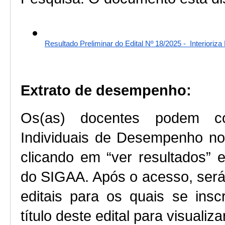
Resultado Preliminar do Edital Nº 18/2025 -  Interioriz
Extrato de desempenho:
Os(as) docentes podem con
Individuais de Desempenho no 
clicando em “ver resultados” e 
do SIGAA. Após o acesso, será 
editais para os quais se insc
título deste edital para visualiza